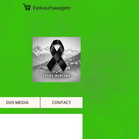
Einkaufswagen:
DIIS MEDIA
CONTACT